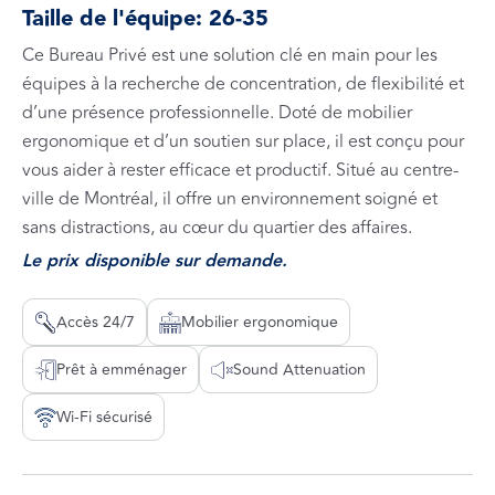
Taille de l'équipe:
26-35
Ce Bureau Privé est une solution clé en main pour les
équipes à la recherche de concentration, de flexibilité et
d’une présence professionnelle. Doté de mobilier
ergonomique et d’un soutien sur place, il est conçu pour
vous aider à rester efficace et productif. Situé au centre-
ville de Montréal, il offre un environnement soigné et
sans distractions, au cœur du quartier des affaires.
Le prix disponible sur demande.
Accès 24/7
Mobilier ergonomique
Prêt à emménager
Sound Attenuation
Wi-Fi sécurisé