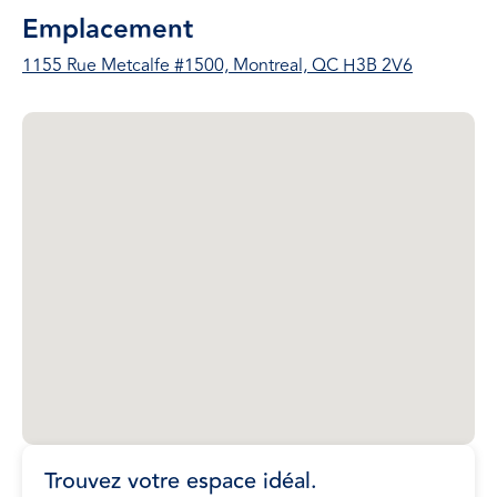
Emplacement
1155 Rue Metcalfe #1500, Montreal, QC H3B 2V6
Trouvez votre espace idéal.