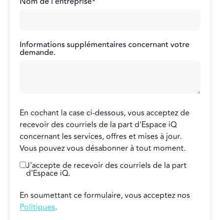
Nom de l'entreprise
*
Informations supplémentaires concernant votre
demande.
En cochant la case ci-dessous, vous acceptez de
recevoir des courriels de la part d'Espace iQ
concernant les services, offres et mises à jour.
Vous pouvez vous désabonner à tout moment.
J'accepte de recevoir des courriels de la part
d'Espace iQ.
En soumettant ce formulaire, vous acceptez nos
Politiques
.