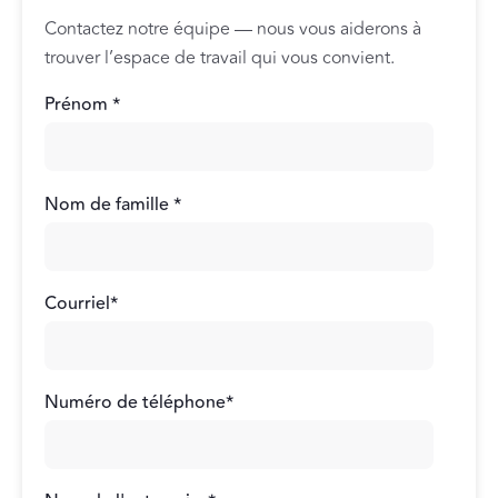
Contactez notre équipe — nous vous aiderons à
trouver l’espace de travail qui vous convient.
Prénom
*
Nom de famille
*
Courriel
*
Numéro de téléphone
*