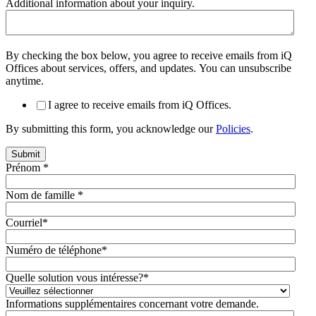
Additional information about your inquiry.
By checking the box below, you agree to receive emails from iQ
Offices about services, offers, and updates. You can unsubscribe
anytime.
I agree to receive emails from iQ Offices.
By submitting this form, you acknowledge our
Policies
.
Prénom
*
Nom de famille
*
Courriel
*
Numéro de téléphone
*
Quelle solution vous intéresse?
*
Informations supplémentaires concernant votre demande.