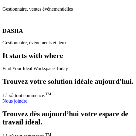
Gestionnaire, ventes événementielles
DASHA
Gestionnaire, événements et lieux
It starts with where
Find Your Ideal Workspace Today
Trouvez votre solution idéale aujourd'hui.
TM
Là
où
tout commence.
Nous joindre
Trouvez dès aujourd’hui votre espace de
travail idéal.
TM